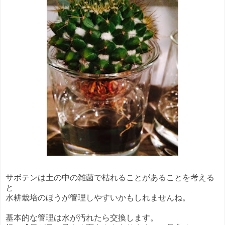
サボテンは土の中の雑菌で枯れることがあることを考える
と
水耕栽培のほうが管理しやすいかもしれませんね。
基本的な管理は水が汚れたら交換します。