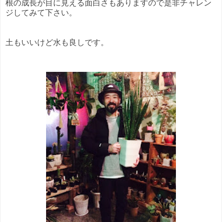
根の成長が目に見える面白さもありますので是非チャレン
ジしてみて下さい。
土もいいけど水も良しです。