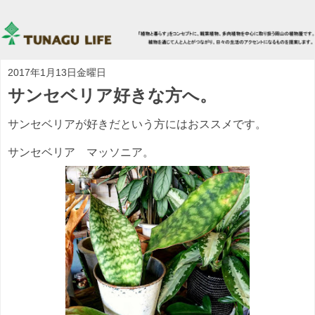
2017年1月13日金曜日
サンセベリア好きな方へ。
サンセベリアが好きだという方にはおススメです。
サンセベリア マッソニア。