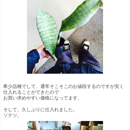
希少品種でして、通常そこそこのお値段するのですが安く
仕入れることができたので
お買い求めやすい価格になってます。
そして、久しぶりに仕入れました。
ソテツ。