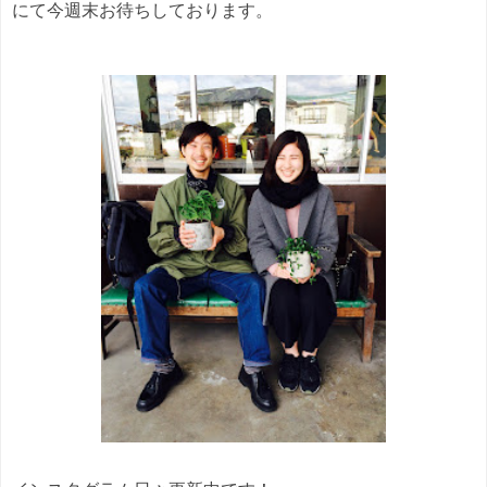
にて今週末お待ちしております。