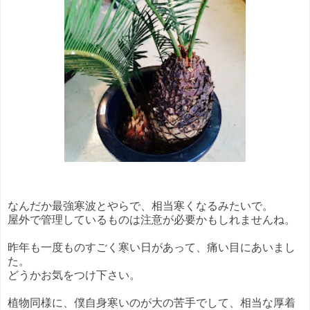
なんだか最強寒波とやらで、相当寒くなるみたいで。
屋外で管理しているものは注意が必要かもしれませんね。
昨年も一度ものすごく寒い日があって、痛い目にあいまし
た。
どうかお気をつけ下さい。
植物同様に、僕自身寒いのが大の苦手でして、相当な厚着