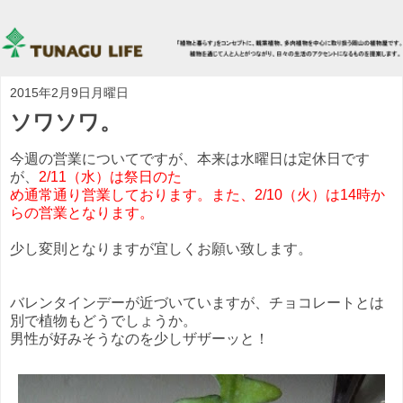
2015年2月9日月曜日
ソワソワ。
今週の営業についてですが、本来は水曜日は定休日です
が、
2/11（水）は祭日のた
め通常通り営業しております。また、2/10（火）は14時か
らの営業となります。
少し変則となりますが宜しくお願い致します。
バレンタインデーが近づいていますが、チョコレートとは
別で植物もどうでしょうか。
男性が好みそうなのを少しザザーッと！