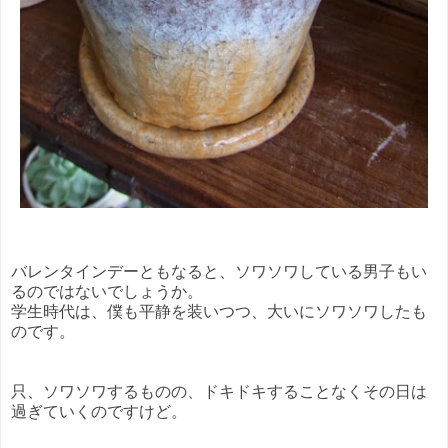
バレンタインデーともなると、ソワソワしている男子もい
るのではないでしょうか。
学生時代は、僕も平静を装いつつ、大いにソワソワしたも
のです。
只、ソワソワするものの、ドキドキすることなくその日は
過ぎていくのですけど。