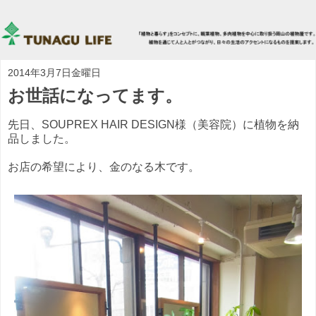
2014年3月7日金曜日
お世話になってます。
先日、SOUPREX HAIR DESIGN様（美容院）に植物を納
品しました。
お店の希望により、金のなる木です。