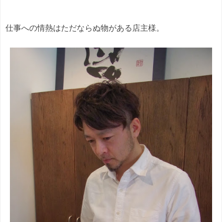
仕事への情熱はただならぬ物がある店主様。