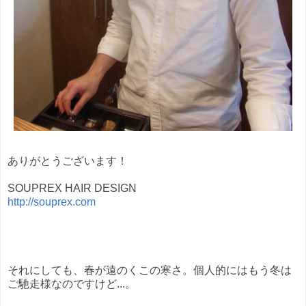
ありがとうございます！
SOUPREX HAIR DESIGN
http://souprex.com
それにしても、春が遠のくこの寒さ。個人的にはもう冬は
ご馳走様なのですけど...。