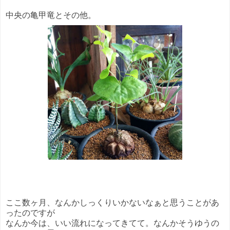
中央の亀甲竜とその他。
ここ数ヶ月、なんかしっくりいかないなぁと思うことがあ
ったのですが
なんか今は、いい流れになってきてて。なんかそうゆうの