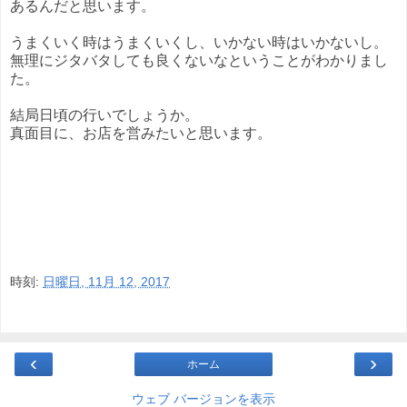
あるんだと思います。
うまくいく時はうまくいくし、いかない時はいかないし。
無理にジタバタしても良くないなということがわかりまし
た。
結局日頃の行いでしょうか。
真面目に、お店を営みたいと思います。
時刻:
日曜日, 11月 12, 2017
‹
›
ホーム
ウェブ バージョンを表示