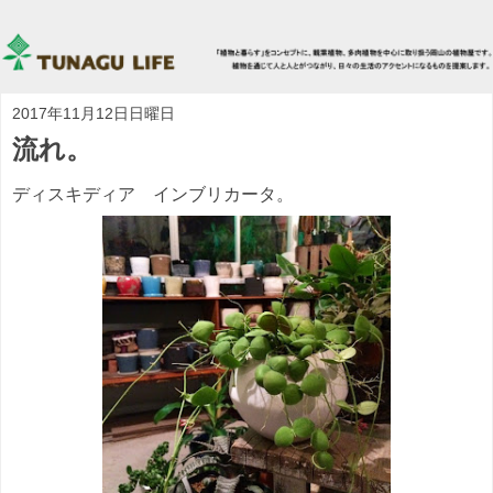
2017年11月12日日曜日
流れ。
ディスキディア インブリカータ。