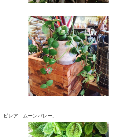
ピレア ムーンバレー。