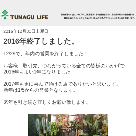
2016年12月31日土曜日
2016年終了しました。
12/29で、年内の営業を終了しました！
お客様、取引先、つながっている全ての皆様のおかげで
2016年もよい1年になりました。
2017年も更に喜んで頂ける店でありたいと思います。
新年は1/5からの営業となります。
来年も引き続き宜しくお願い致します。