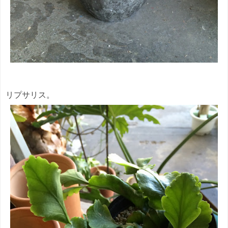
リプサリス。