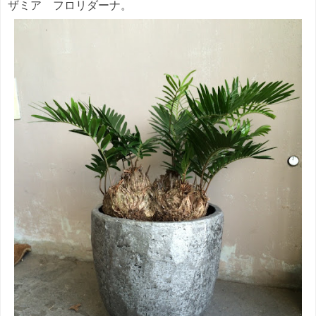
ザミア フロリダーナ。