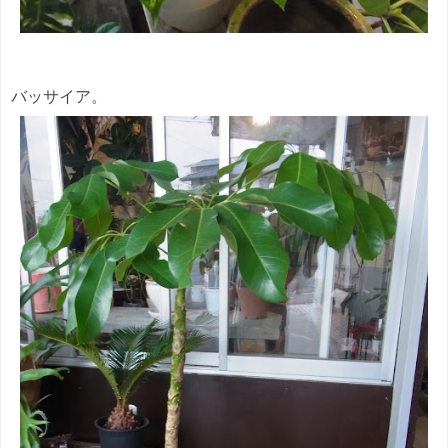
バッサイア。