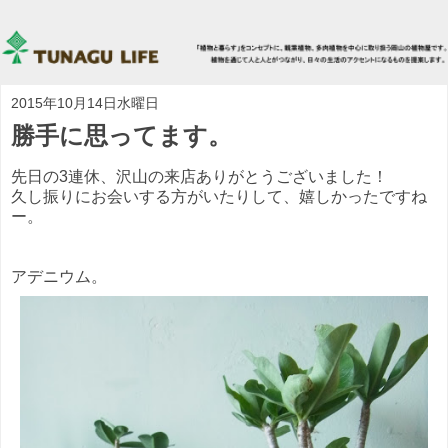
2015年10月14日水曜日
勝手に思ってます。
先日の3連休、沢山の来店ありがとうございました！
久し振りにお会いする方がいたりして、嬉しかったですね
ー。
アデニウム。