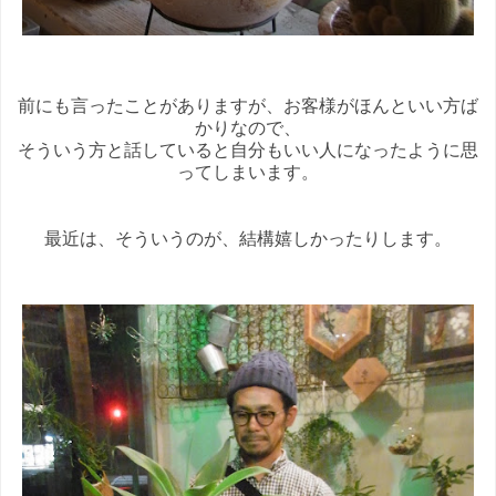
前にも言ったことがありますが、お客様がほんといい方ば
かりなので、
そういう方と話していると自分もいい人になったように思
ってしまいます。
最近は、そういうのが、結構嬉しかったりします。