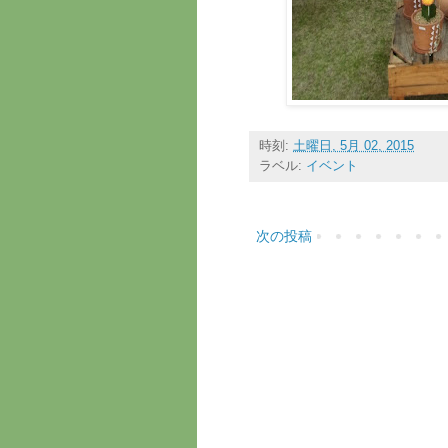
時刻:
土曜日, 5月 02, 2015
ラベル:
イベント
次の投稿