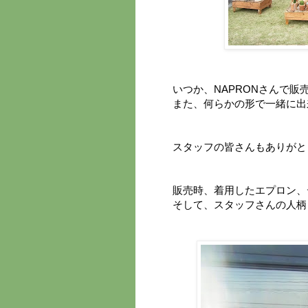
いつか、NAPRONさんで販
また、何らかの形で一緒に出
スタッフの皆さんもありがと
販売時、着用したエプロン、
そして、スタッフさんの人柄