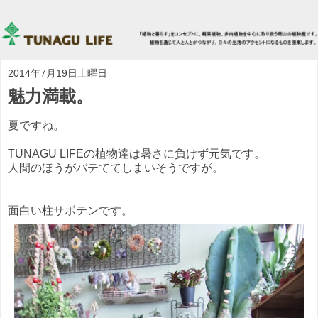
2014年7月19日土曜日
魅力満載。
夏ですね。
TUNAGU LIFEの植物達は暑さに負けず元気です。
人間のほうがバテててしまいそうですが。
面白い柱サボテンです。