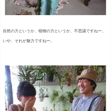
自然の力というか、植物の力というか、不思議ですねー。
いや、それが魅力ですねー。