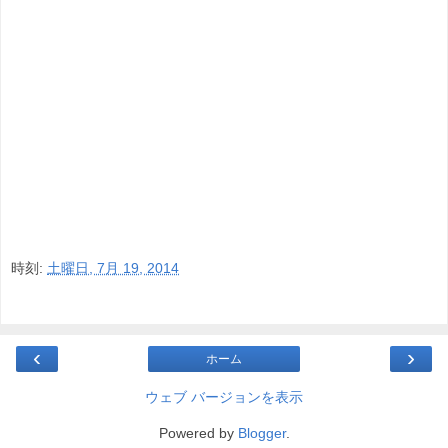
時刻:
土曜日, 7月 19, 2014
‹
›
ホーム
ウェブ バージョンを表示
Powered by
Blogger
.