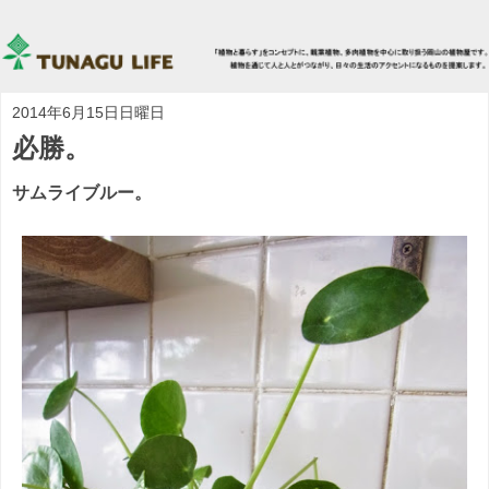
2014年6月15日日曜日
必勝。
サムライブルー。