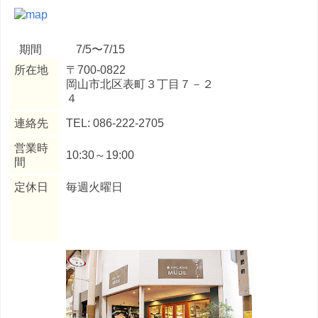
期間 7/5〜7/15
所在地
〒700-0822
岡山市北区表町３丁目７－２
４
連絡先
TEL: 086-222-2705
営業時
10:30～19:00
間
定休日
毎週火曜日