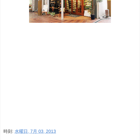
時刻:
水曜日, 7月 03, 2013