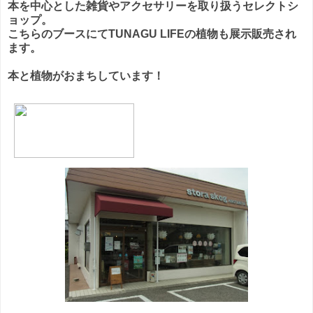
本を中心とした雑貨やアクセサリーを取り扱うセレクトシ
ョップ。
こちらのブースにてTUNAGU LIFEの植物も展示販売され
ます。
本と植物がおまちしています！